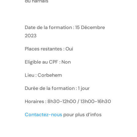
du harnais
Date de la formation : 15 Décembre
2023
Places restantes : Oui
Eligible au CPF : Non
Lieu : Corbehem
Durée de la formation : 1 jour
Horaires : 8h30-12h00 / 13h00-16h30
Contactez-nous
pour plus d’infos