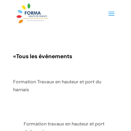
«
Tous les événements
Formation Travaux en hauteur et port du
harnais
Formation travaux en hauteur et port