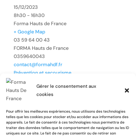
15/12/2023
8h30 - 16h30
Forma Hauts de France
+ Google Map
03 59 64 00 43
FORMA Hauts de France
0359640043
contact@formahdf.fr
Prévention et secourisme
Gérer le consentement aux
cookies
Pour offrir les meilleures expériences, nous utilisons des technologies
telles que les cookies pour stocker et/ou accéder aux informations des
appareils. Le fait de consentir à ces technologies nous permettra de
traiter des données telles que le comportement de navigation ou les ID
uniques sur ce site. Le fait de ne pas consentir ou de retirer son