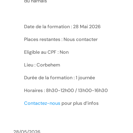
du harnais
Date de la formation : 28 Mai 2026
Places restantes : Nous contacter
Eligible au CPF : Non
Lieu : Corbehem
Durée de la formation : 1 journée
Horaires : 8h30-12h00 / 13h00-16h30
Contactez-nous
pour plus d’infos
28/05/2026