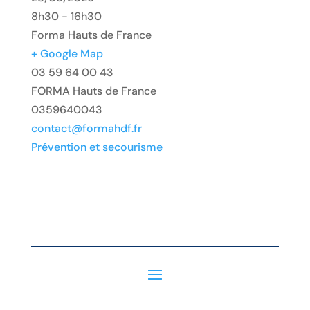
8h30 - 16h30
Forma Hauts de France
+ Google Map
03 59 64 00 43
FORMA Hauts de France
0359640043
contact@formahdf.fr
Prévention et secourisme