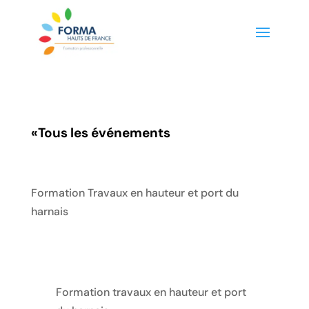
«
Tous les événements
Formation Travaux en hauteur et port du
harnais
Formation travaux en hauteur et port