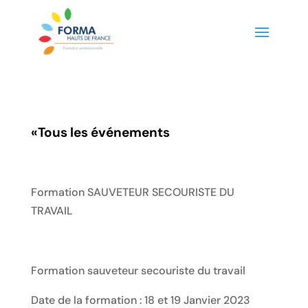
«
Tous les événements
Formation SAUVETEUR SECOURISTE DU
TRAVAIL
Formation sauveteur secouriste du travail
Date de la formation : 18 et 19 Janvier 2023