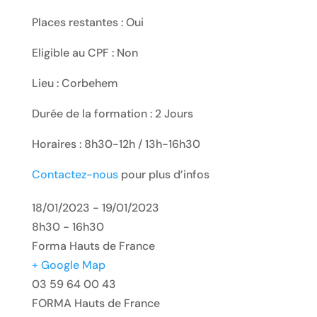
Places restantes : Oui
Eligible au CPF : Non
Lieu : Corbehem
Durée de la formation : 2 Jours
Horaires : 8h30-12h / 13h-16h30
Contactez-nous
pour plus d’infos
18/01/2023 - 19/01/2023
8h30 - 16h30
Forma Hauts de France
+ Google Map
03 59 64 00 43
FORMA Hauts de France