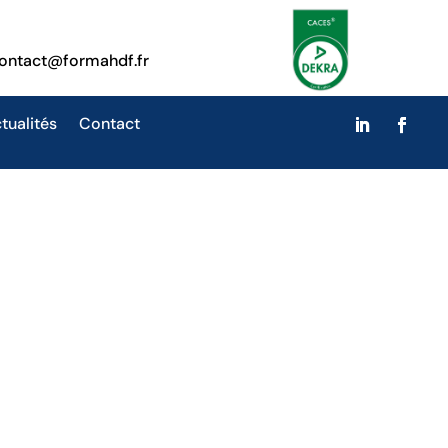
ontact@formahdf.fr
tualités
Contact