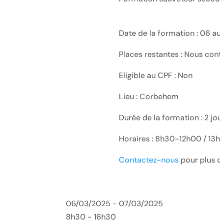
Date de la formation : 06 
Places restantes : Nous con
Eligible au CPF : Non
Lieu : Corbehem
Durée de la formation : 2 jo
Horaires : 8h30-12h00 / 1
Contactez-nous
pour plus d
06/03/2025 - 07/03/2025
8h30 - 16h30