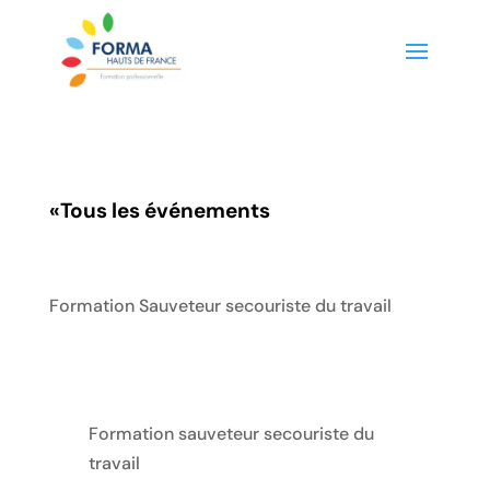
«
Tous les événements
Formation Sauveteur secouriste du travail
Formation sauveteur secouriste du
travail