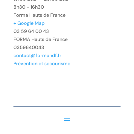
8h30 - 16h30
Forma Hauts de France
+ Google Map
03 59 64 00 43
FORMA Hauts de France
0359640043
contact@formahdf.fr
Prévention et secourisme