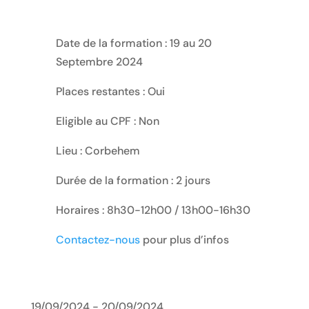
Date de la formation : 19 au 20
Septembre 2024
Places restantes : Oui
Eligible au CPF : Non
Lieu : Corbehem
Durée de la formation : 2 jours
Horaires : 8h30-12h00 / 13h00-16h30
Contactez-nous
pour plus d’infos
19/09/2024 - 20/09/2024