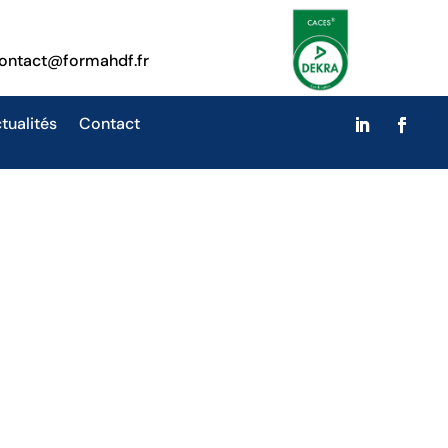
ontact@formahdf.fr
tualités
Contact