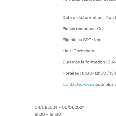
Date de la formation : 4 au
Places restantes : Oui
Eligible au CPF : Non
Lieu : Corbehem
Durée de la formation : 2 Jo
Horaires : 8h30-12h00 / 1
Contactez-nous
pour plus d
04/01/2024 - 05/01/2024
8h30 - 16h30