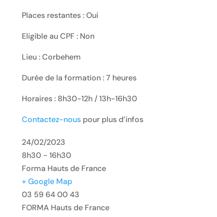
Places restantes : Oui
Eligible au CPF : Non
Lieu : Corbehem
Durée de la formation : 7 heures
Horaires : 8h30-12h / 13h-16h30
Contactez-nous
pour plus d’infos
24/02/2023
8h30 - 16h30
Forma Hauts de France
+ Google Map
03 59 64 00 43
FORMA Hauts de France