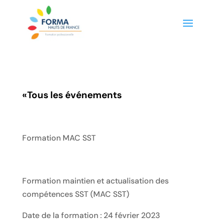
«
Tous les événements
Formation MAC SST
Formation maintien et actualisation des
compétences SST (MAC SST)
Date de la formation : 24 février 2023