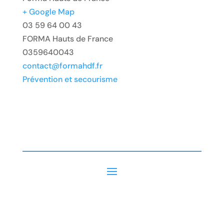
+ Google Map
03 59 64 00 43
FORMA Hauts de France
0359640043
contact@formahdf.fr
Prévention et secourisme