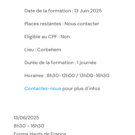
Date de la formation : 13 Juin 2025
Places restantes : Nous contacter
Eligible au CPF : Non
Lieu : Corbehem
Durée de la formation : 1 journée
Horaires : 8h30-12h00 / 13h00-16h30
Contactez-nous
pour plus d’infos
13/06/2025
8h30 - 16h30
Forma Hauts de France