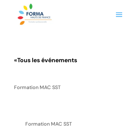
«
Tous les événements
Formation MAC SST
Formation MAC SST