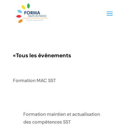
«
Tous les événements
Formation MAC SST
Formation maintien et actualisation
des compétences SST