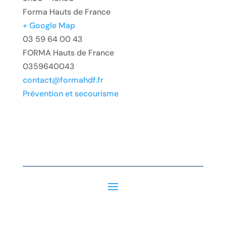
Forma Hauts de France
+ Google Map
03 59 64 00 43
FORMA Hauts de France
0359640043
contact@formahdf.fr
Prévention et secourisme