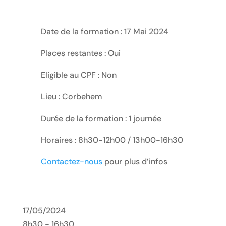
Date de la formation : 17 Mai 2024
Places restantes : Oui
Eligible au CPF : Non
Lieu : Corbehem
Durée de la formation : 1 journée
Horaires : 8h30-12h00 / 13h00-16h30
Contactez-nous
pour plus d’infos
17/05/2024
8h30 - 16h30