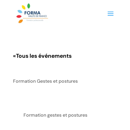
«
Tous les événements
Formation Gestes et postures
Formation gestes et postures