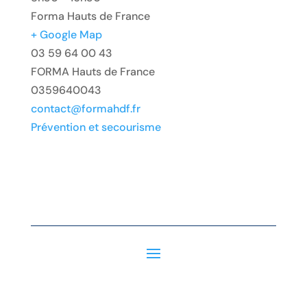
Forma Hauts de France
+ Google Map
03 59 64 00 43
FORMA Hauts de France
0359640043
contact@formahdf.fr
Prévention et secourisme