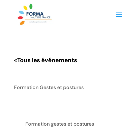
«
Tous les événements
Formation Gestes et postures
Formation gestes et postures