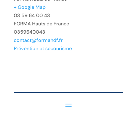
+ Google Map
03 59 64 00 43
FORMA Hauts de France
0359640043
contact@formahdf.fr
Prévention et secourisme