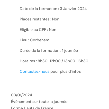
Date de la formation : 3 Janvier 2024
Places restantes : Non
Eligible au CPF : Non
Lieu : Corbehem
Durée de la formation : 1 journée
Horaires : 8h30-12h00 / 13h00-16h30
Contactez-nous
pour plus d’infos
03/01/2024
Événement sur toute la journée
Forma Hauts de France