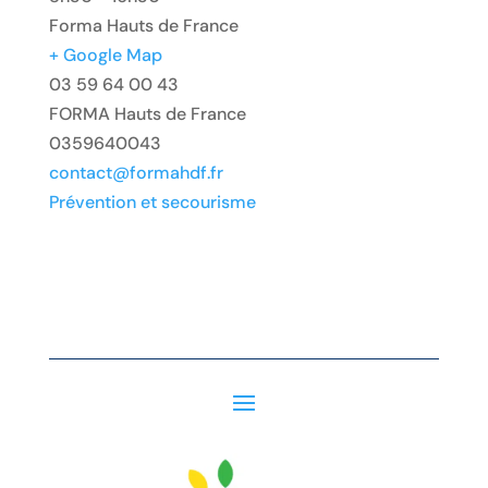
Forma Hauts de France
+ Google Map
03 59 64 00 43
FORMA Hauts de France
0359640043
contact@formahdf.fr
Prévention et secourisme