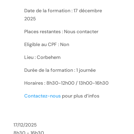
Date de la formation : 17 décembre
2025
Places restantes : Nous contacter
Eligible au CPF : Non
Lieu : Corbehem
Durée de la formation : 1 journée
Horaires : 8h30-12h00 / 13h00-16h30
Contactez-nous
pour plus d’infos
17/12/2025
8h30 - 16h30