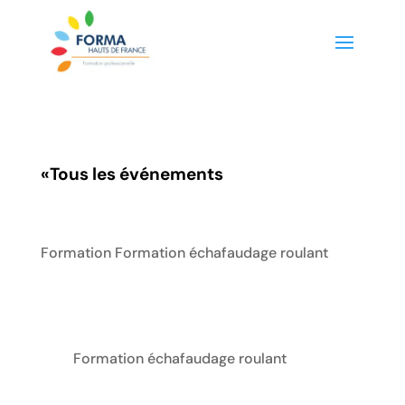
«
Tous les événements
Formation Formation échafaudage roulant
Formation échafaudage roulant