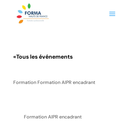
«
Tous les événements
Formation Formation AIPR encadrant
Formation AIPR encadrant