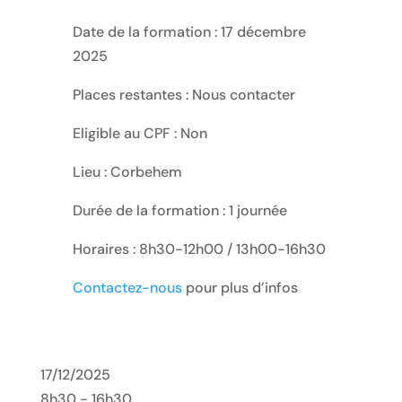
Date de la formation : 17 décembre
2025
Places restantes : Nous contacter
Eligible au CPF : Non
Lieu : Corbehem
Durée de la formation : 1 journée
Horaires : 8h30-12h00 / 13h00-16h30
Contactez-nous
pour plus d’infos
17/12/2025
8h30 - 16h30