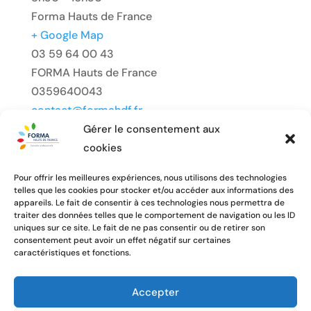
Forma Hauts de France
+ Google Map
03 59 64 00 43
FORMA Hauts de France
0359640043
contact@formahdf.fr
Prévention et secourisme
Gérer le consentement aux
cookies
Pour offrir les meilleures expériences, nous utilisons des technologies
telles que les cookies pour stocker et/ou accéder aux informations des
appareils. Le fait de consentir à ces technologies nous permettra de
traiter des données telles que le comportement de navigation ou les ID
uniques sur ce site. Le fait de ne pas consentir ou de retirer son
consentement peut avoir un effet négatif sur certaines
caractéristiques et fonctions.
Accepter