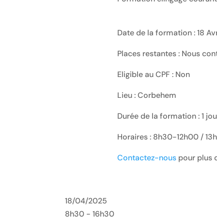
Date de la formation : 18 Av
Places restantes : Nous con
Eligible au CPF : Non
Lieu : Corbehem
Durée de la formation : 1 jo
Horaires : 8h30-12h00 / 1
Contactez-nous
pour plus d
18/04/2025
8h30 - 16h30