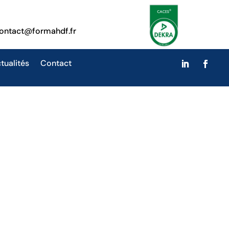
ontact@formahdf.fr
tualités
Contact