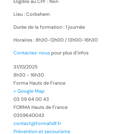
Eligible au CPF : Non
Lieu : Corbehem
Durée de la formation : 1 journée
Horaires : 8h30-12h00 / 13h00-16h30
Contactez-nous
pour plus d’infos
31/10/2025
8h30 - 16h30
Forma Hauts de France
+ Google Map
03 59 64 00 43
FORMA Hauts de France
0359640043
contact@formahdf.fr
Prévention et secourisme