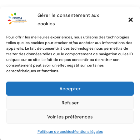
Gérer le consentement aux
cookies
Pour offrir les meilleures expériences, nous utilisons des technologies
telles que les cookies pour stocker et/ou accéder aux informations des
appareils. Le fait de consentir à ces technologies nous permettra de
traiter des données telles que le comportement de navigation ou les ID
uniques sur ce site. Le fait de ne pas consentir ou de retirer son
consentement peut avoir un effet négatif sur certaines
caractéristiques et fonctions.
Accepter
Refuser
Voir les préférences
Politique de cookies
Mentions légales