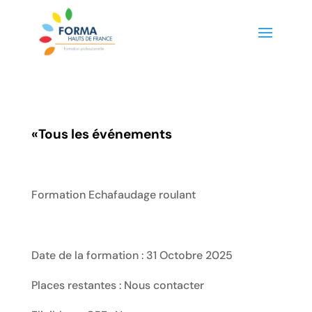
«
Tous les événements
Formation Echafaudage roulant
Date de la formation : 31 Octobre 2025
Places restantes : Nous contacter