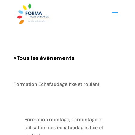
«
Tous les événements
Formation Echafaudage fixe et roulant
Formation montage, démontage et
utilisation des échafaudages fixe et