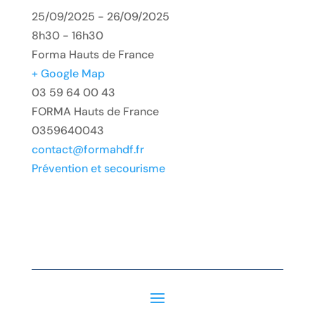
25/09/2025 - 26/09/2025
8h30 - 16h30
Forma Hauts de France
+ Google Map
03 59 64 00 43
FORMA Hauts de France
0359640043
contact@formahdf.fr
Prévention et secourisme