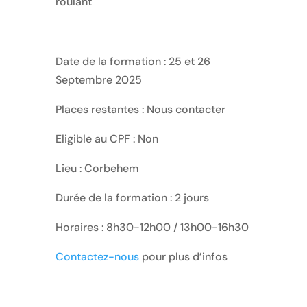
roulant
Date de la formation : 25 et 26
Septembre 2025
Places restantes : Nous contacter
Eligible au CPF : Non
Lieu : Corbehem
Durée de la formation : 2 jours
Horaires : 8h30-12h00 / 13h00-16h30
Contactez-nous
pour plus d’infos