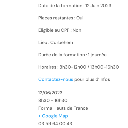
Date de la formation : 12 Juin 2023
Places restantes : Oui
Eligible au CPF : Non
Lieu : Corbehem
Durée de la formation : 1 journée
Horaires : 8h30-12h00 / 13h00-16h30
Contactez-nous
pour plus d’infos
12/06/2023
8h30 - 16h30
Forma Hauts de France
+ Google Map
03 59 64 00 43