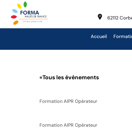
62112 Cor
Accueil
Formati
«
Tous les événements
Formation AIPR Opérateur
Formation AIPR Opérateur