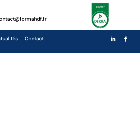
ontact@formahdf.fr
tualités
Contact