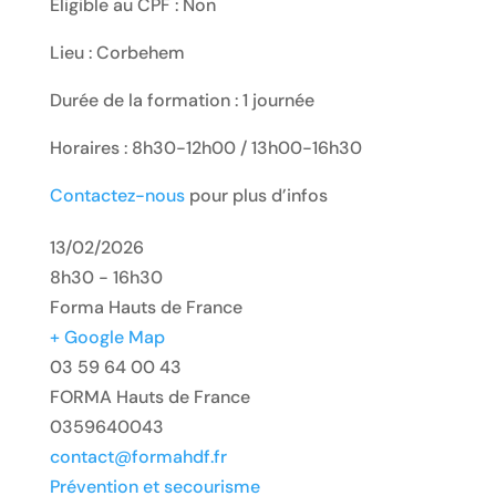
Eligible au CPF : Non
Lieu : Corbehem
Durée de la formation : 1 journée
Horaires : 8h30-12h00 / 13h00-16h30
Contactez-nous
pour plus d’infos
13/02/2026
8h30 - 16h30
Forma Hauts de France
+ Google Map
03 59 64 00 43
FORMA Hauts de France
0359640043
contact@formahdf.fr
Prévention et secourisme