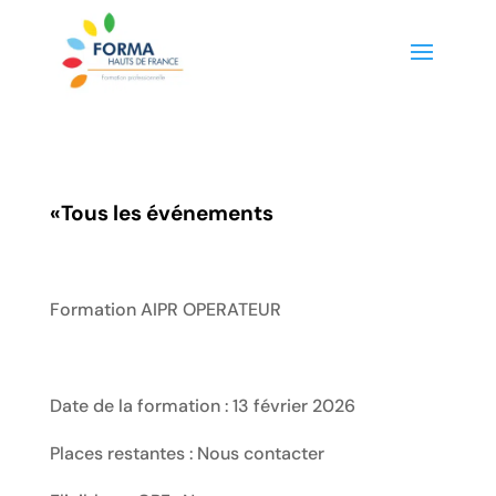
«
Tous les événements
Formation AIPR OPERATEUR
Date de la formation : 13 février 2026
Places restantes : Nous contacter