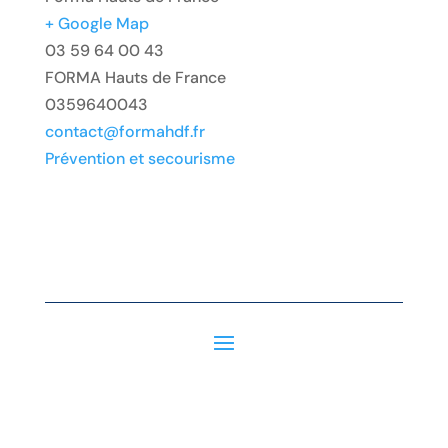
+ Google Map
03 59 64 00 43
FORMA Hauts de France
0359640043
contact@formahdf.fr
Prévention et secourisme