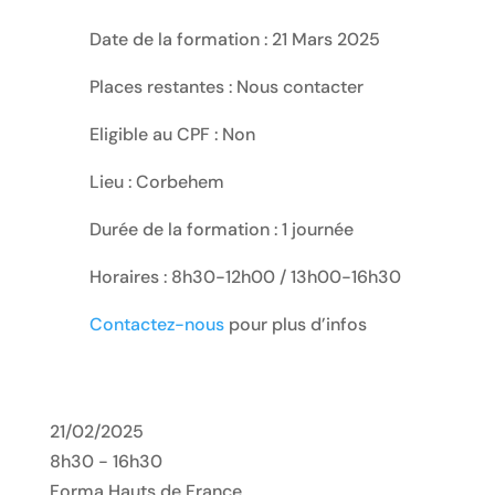
Date de la formation : 21 Mars 2025
Places restantes : Nous contacter
Eligible au CPF : Non
Lieu : Corbehem
Durée de la formation : 1 journée
Horaires : 8h30-12h00 / 13h00-16h30
Contactez-nous
pour plus d’infos
21/02/2025
8h30 - 16h30
Forma Hauts de France