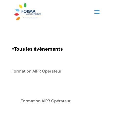
«
Tous les événements
Formation AIPR Opérateur
Formation AIPR Opérateur