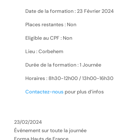
Date de la formation : 23 Février 2024
Places restantes : Non
Eligible au CPF : Non
Lieu : Corbehem
Durée de la formation : 1 Journée
Horaires : 8h30-12h00 / 13h00-16h30
Contactez-nous
pour plus d’infos
23/02/2024
Événement sur toute la journée
Forma Hauts de France