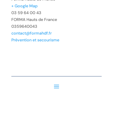
+ Google Map
03 59 64 00 43
FORMA Hauts de France
0359640043
contact@formahdf.fr
Prévention et secourisme