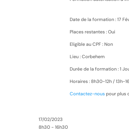
Date de la formation : 17 Fé
Places restantes : Oui
Eligible au CPF : Non
Lieu : Corbehem
Durée de la formation : 1 J
Horaires : 8h30-12h / 13h-
Contactez-nous
pour plus d
17/02/2023
8h30 - 16h30