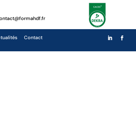
ontact@formahdf.fr
tualités
Contact