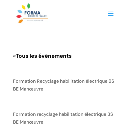
«
Tous les événements
Formation Recyclage habilitation électrique BS
BE Manœuvre
Formation recyclage habilitation électrique BS
BE Manœuvre