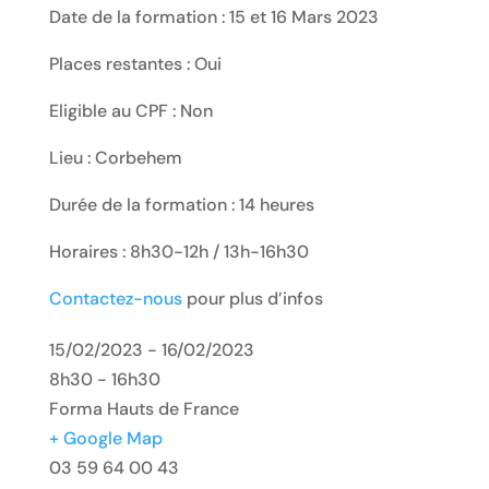
Date de la formation : 15 et 16 Mars 2023
Places restantes : Oui
Eligible au CPF : Non
Lieu : Corbehem
Durée de la formation : 14 heures
Horaires : 8h30-12h / 13h-16h30
Contactez-nous
pour plus d’infos
15/02/2023 - 16/02/2023
8h30 - 16h30
Forma Hauts de France
+ Google Map
03 59 64 00 43