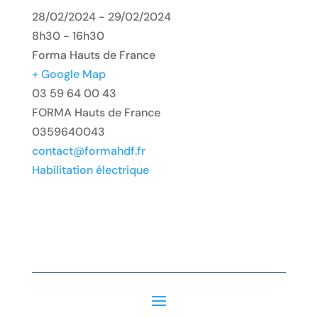
28/02/2024 - 29/02/2024
8h30 - 16h30
Forma Hauts de France
+ Google Map
03 59 64 00 43
FORMA Hauts de France
0359640043
contact@formahdf.fr
Habilitation électrique