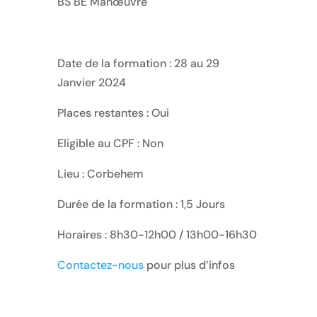
BS BE Manœuvre
Date de la formation : 28 au 29
Janvier 2024
Places restantes : Oui
Eligible au CPF : Non
Lieu : Corbehem
Durée de la formation : 1,5 Jours
Horaires : 8h30-12h00 / 13h00-16h30
Contactez-nous
pour plus d’infos