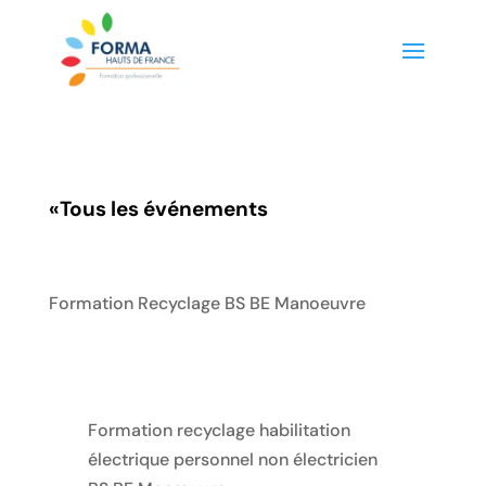
«
Tous les événements
Formation Recyclage BS BE Manoeuvre
Formation recyclage habilitation
électrique personnel non électricien