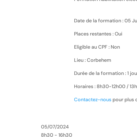
Date de la formation : 05 Ju
Places restantes : Oui
Eligible au CPF : Non
Lieu : Corbehem
Durée de la formation : 1 jo
Horaires : 8h30-12h00 / 1
Contactez-nous
pour plus d
05/07/2024
8h30 - 16h30