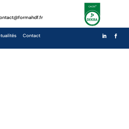
ontact@formahdf.fr
tualités
Contact