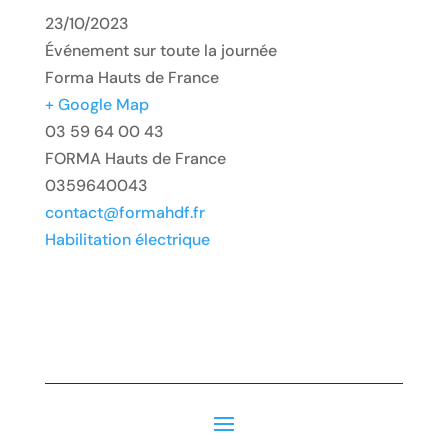
23/10/2023
Événement sur toute la journée
Forma Hauts de France
+ Google Map
03 59 64 00 43
FORMA Hauts de France
0359640043
contact@formahdf.fr
Habilitation électrique