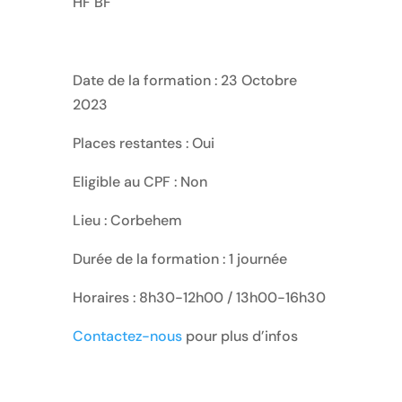
HF BF
Date de la formation : 23 Octobre
2023
Places restantes : Oui
Eligible au CPF : Non
Lieu : Corbehem
Durée de la formation : 1 journée
Horaires : 8h30-12h00 / 13h00-16h30
Contactez-nous
pour plus d’infos