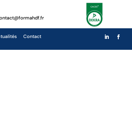
ontact@formahdf.fr
tualités
Contact