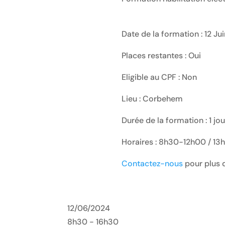
Date de la formation : 12 Ju
Places restantes : Oui
Eligible au CPF : Non
Lieu : Corbehem
Durée de la formation : 1 jo
Horaires : 8h30-12h00 / 1
Contactez-nous
pour plus d
12/06/2024
8h30 - 16h30