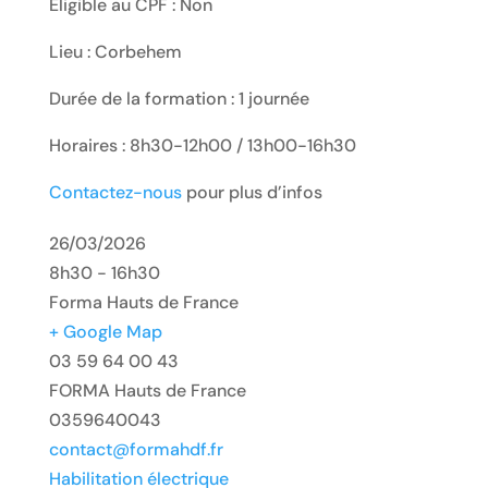
Eligible au CPF : Non
Lieu : Corbehem
Durée de la formation : 1 journée
Horaires : 8h30-12h00 / 13h00-16h30
Contactez-nous
pour plus d’infos
26/03/2026
8h30 - 16h30
Forma Hauts de France
+ Google Map
03 59 64 00 43
FORMA Hauts de France
0359640043
contact@formahdf.fr
Habilitation électrique