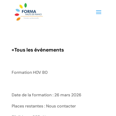
«
Tous les événements
Formation H0V B0
Date de la formation : 26 mars 2026
Places restantes : Nous contacter