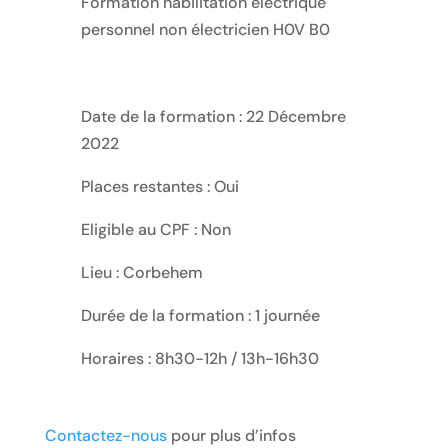
Formation habilitation électrique
personnel non électricien H0V B0
Date de la formation : 22 Décembre
2022
Places restantes : Oui
Eligible au CPF : Non
Lieu : Corbehem
Durée de la formation : 1 journée
Horaires : 8h30-12h / 13h-16h30
Contactez-nous
pour plus d’infos