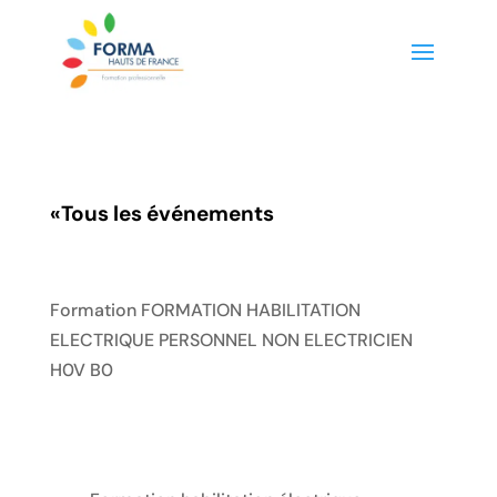
«
Tous les événements
Formation FORMATION HABILITATION
ELECTRIQUE PERSONNEL NON ELECTRICIEN
H0V B0