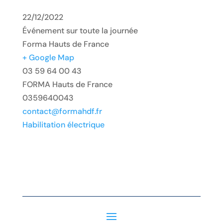
22/12/2022
Événement sur toute la journée
Forma Hauts de France
+ Google Map
03 59 64 00 43
FORMA Hauts de France
0359640043
contact@formahdf.fr
Habilitation électrique