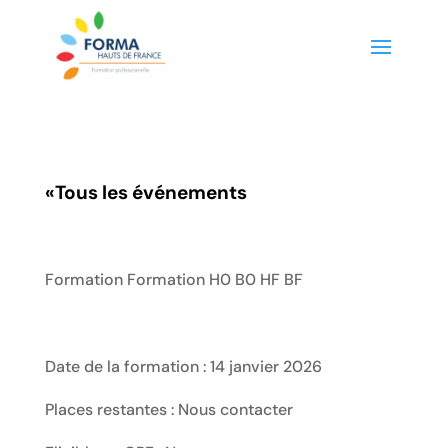
«
Tous les événements
Formation Formation H0 B0 HF BF
Date de la formation : 14 janvier 2026
Places restantes : Nous contacter