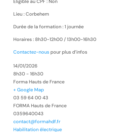
Eligible au CPF : Non
Lieu : Corbehem
Durée de la formation : 1 journée
Horaires : 8h30-12h00 / 13h00-16h30
Contactez-nous
pour plus d’infos
14/01/2026
8h30 - 16h30
Forma Hauts de France
+ Google Map
03 59 64 00 43
FORMA Hauts de France
0359640043
contact@formahdf.fr
Habilitation électrique