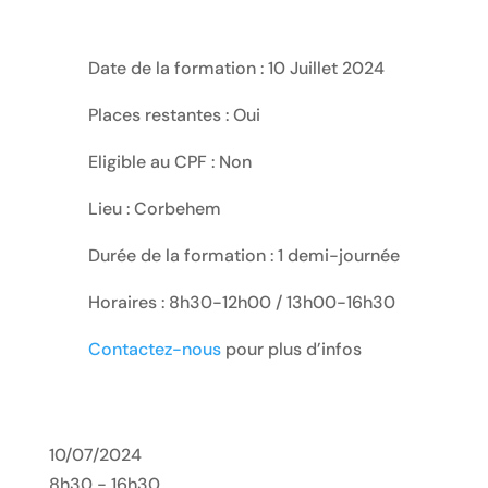
Date de la formation : 10 Juillet 2024
Places restantes : Oui
Eligible au CPF : Non
Lieu : Corbehem
Durée de la formation : 1 demi-journée
Horaires : 8h30-12h00 / 13h00-16h30
Contactez-nous
pour plus d’infos
10/07/2024
8h30 - 16h30