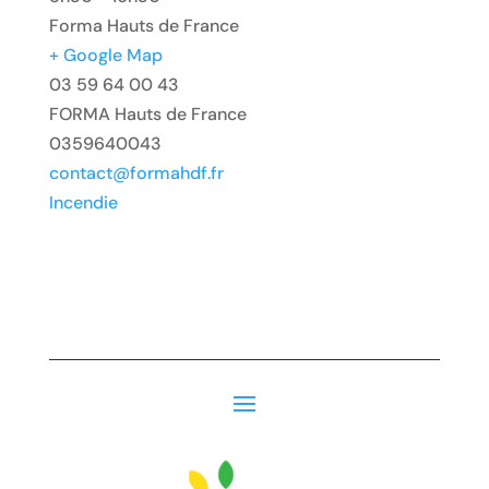
Forma Hauts de France
+ Google Map
03 59 64 00 43
FORMA Hauts de France
0359640043
contact@formahdf.fr
Incendie