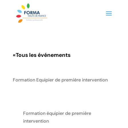
«
Tous les événements
Formation Equipier de première intervention
Formation équipier de première
intervention