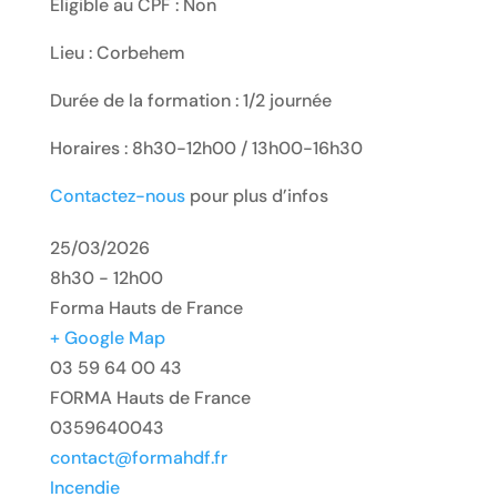
Eligible au CPF : Non
Lieu : Corbehem
Durée de la formation : 1/2 journée
Horaires : 8h30-12h00 / 13h00-16h30
Contactez-nous
pour plus d’infos
25/03/2026
8h30 - 12h00
Forma Hauts de France
+ Google Map
03 59 64 00 43
FORMA Hauts de France
0359640043
contact@formahdf.fr
Incendie