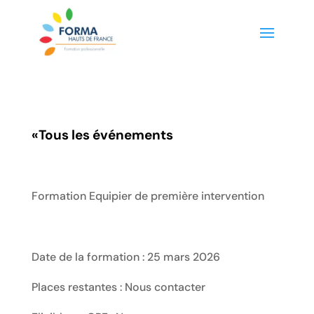
«
Tous les événements
Formation Equipier de première intervention
Date de la formation : 25 mars 2026
Places restantes : Nous contacter