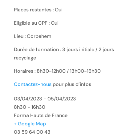
Places restantes : Oui
Eligible au CPF : Oui
Lieu : Corbehem
Durée de formation : 3 jours initiale / 2 jours
recyclage
Horaires : 8h30-12h00 / 13h00-16h30
Contactez-nous
pour plus d’infos
03/04/2023 - 05/04/2023
8h30 - 16h30
Forma Hauts de France
+ Google Map
03 59 64 00 43