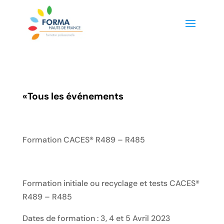
«
Tous les événements
Formation CACES® R489 – R485
Formation initiale ou recyclage et tests CACES®
R489 – R485
Dates de formation : 3, 4 et 5 Avril 2023