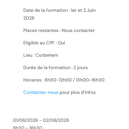
Date de la formation : 1er et 2 Juin
2026
Places restantes : Nous contacter
Eligible au CPF : Oui
Lieu : Corbehem
Durée de la formation : 2 jours
Horaires : 8h30-12h00 / 13h00-16h30
Contactez-nous
pour plus d’infos
01/06/2026 - 02/06/2026
8h30 - 16h30