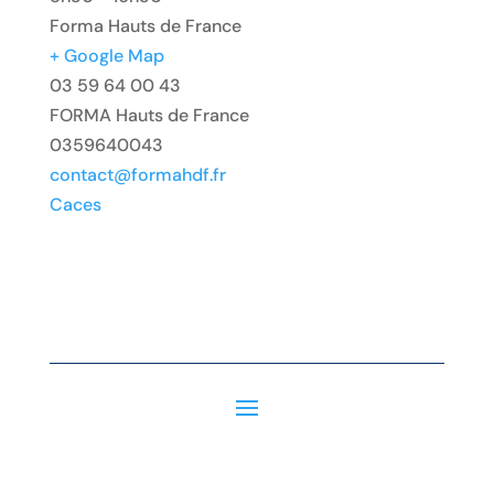
Forma Hauts de France
+ Google Map
03 59 64 00 43
FORMA Hauts de France
0359640043
contact@formahdf.fr
Caces