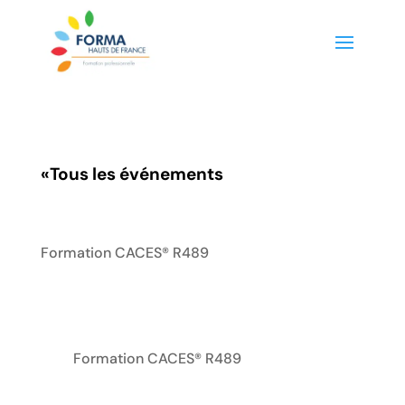
«
Tous les événements
Formation CACES® R489
Formation CACES® R489