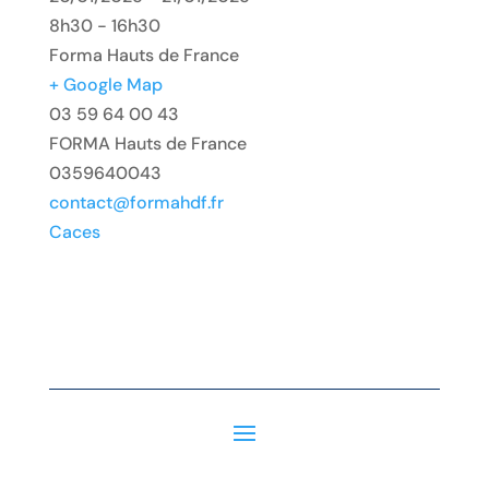
8h30 - 16h30
Forma Hauts de France
+ Google Map
03 59 64 00 43
FORMA Hauts de France
0359640043
contact@formahdf.fr
Caces