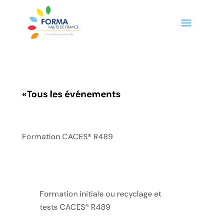
«
Tous les événements
Formation CACES® R489
Formation initiale ou recyclage et
tests CACES® R489