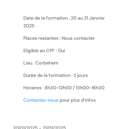
Date de la formation : 20 au 21 Janvier
2025
Places restantes : Nous contacter
Eligible au CPF : Oui
Lieu : Corbehem
Durée de la formation : 2 jours
Horaires : 8h30-12h00 / 13h00-16h30
Contactez-nous
pour plus d’infos
20/01/2025 - 21/01/2025