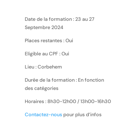
Date de la formation : 23 au 27
Septembre 2024
Places restantes : Oui
Eligible au CPF : Oui
Lieu : Corbehem
Durée de la formation : En fonction
des catégories
Horaires : 8h30-12h00 / 13h00-16h30
Contactez-nous
pour plus d’infos