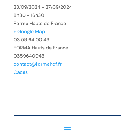
23/09/2024 - 27/09/2024
8h30 - 16h30
Forma Hauts de France
+ Google Map
03 59 64 00 43
FORMA Hauts de France
0359640043
contact@formahdf.fr
Caces