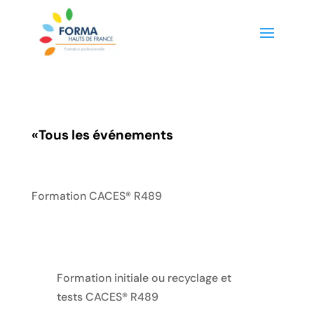
«
Tous les événements
Formation CACES® R489
Formation initiale ou recyclage et
tests CACES® R489