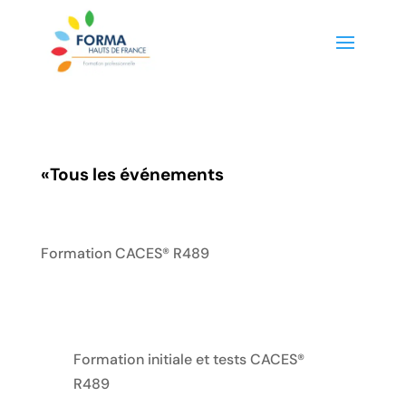
«
Tous les événements
Formation CACES® R489
Formation initiale et tests CACES®
R489