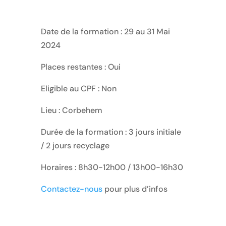
Date de la formation : 29 au 31 Mai
2024
Places restantes : Oui
Eligible au CPF : Non
Lieu : Corbehem
Durée de la formation : 3 jours initiale
/ 2 jours recyclage
Horaires : 8h30-12h00 / 13h00-16h30
Contactez-nous
pour plus d’infos