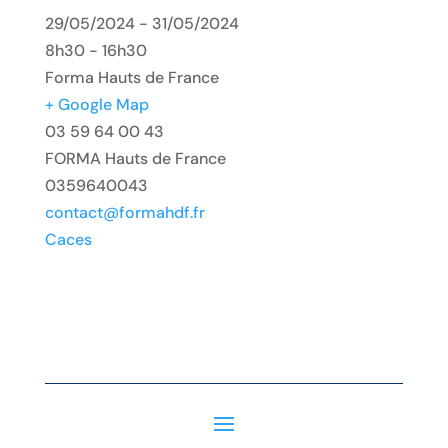
29/05/2024 - 31/05/2024
8h30 - 16h30
Forma Hauts de France
+ Google Map
03 59 64 00 43
FORMA Hauts de France
0359640043
contact@formahdf.fr
Caces