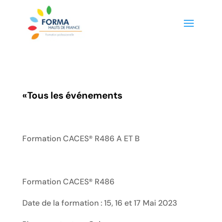
«
Tous les événements
Formation CACES® R486 A ET B
Formation CACES® R486
Date de la formation : 15, 16 et 17 Mai 2023