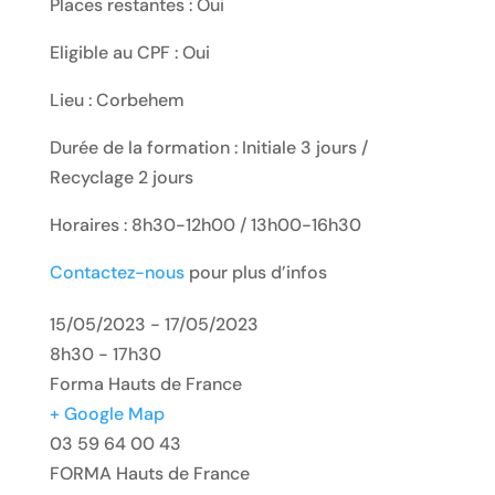
Places restantes : Oui
Eligible au CPF : Oui
Lieu : Corbehem
Durée de la formation : Initiale 3 jours /
Recyclage 2 jours
Horaires : 8h30-12h00 / 13h00-16h30
Contactez-nous
pour plus d’infos
15/05/2023 - 17/05/2023
8h30 - 17h30
Forma Hauts de France
+ Google Map
03 59 64 00 43
FORMA Hauts de France