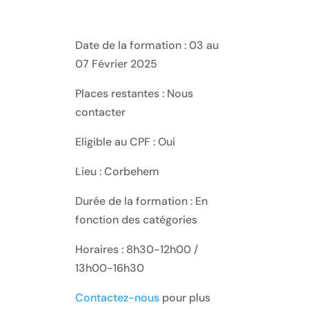
Date de la formation : 03 au
07 Février 2025
Places restantes : Nous
contacter
Eligible au CPF : Oui
Lieu : Corbehem
Durée de la formation : En
fonction des catégories
Horaires : 8h30-12h00 /
13h00-16h30
Contactez-nous
pour plus