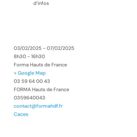
d’infos
03/02/2025 - 07/02/2025
8h30 - 16h30
Forma Hauts de France
+ Google Map
03 59 64 00 43
FORMA Hauts de France
0359640043
contact@formahdf.fr
Caces