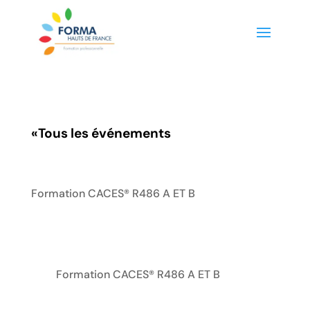
«
Tous les événements
Formation CACES® R486 A ET B
Formation CACES® R486 A ET B