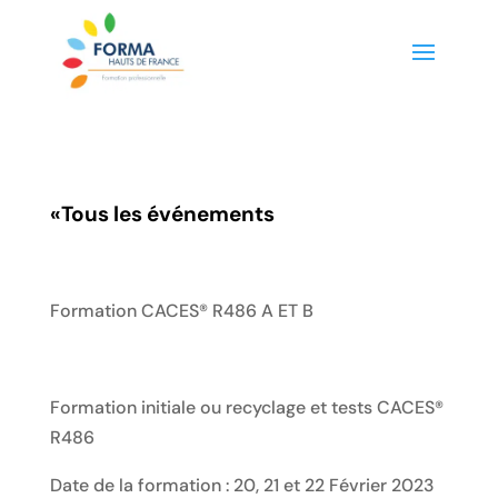
«
Tous les événements
Formation CACES® R486 A ET B
Formation initiale ou recyclage et tests CACES®
R486
Date de la formation : 20, 21 et 22 Février 2023