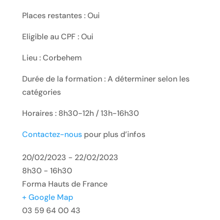
Places restantes : Oui
Eligible au CPF : Oui
Lieu : Corbehem
Durée de la formation : A déterminer selon les
catégories
Horaires : 8h30-12h / 13h-16h30
Contactez-nous
pour plus d’infos
20/02/2023 - 22/02/2023
8h30 - 16h30
Forma Hauts de France
+ Google Map
03 59 64 00 43