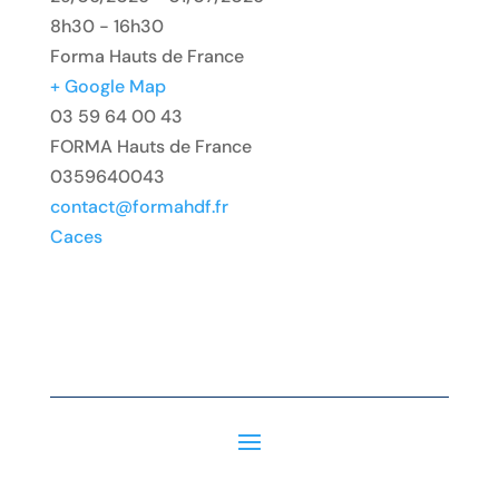
8h30 - 16h30
Forma Hauts de France
+ Google Map
03 59 64 00 43
FORMA Hauts de France
0359640043
contact@formahdf.fr
Caces