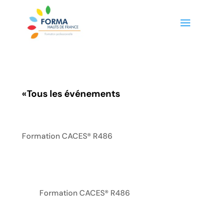
«
Tous les événements
Formation CACES® R486
Formation CACES® R486