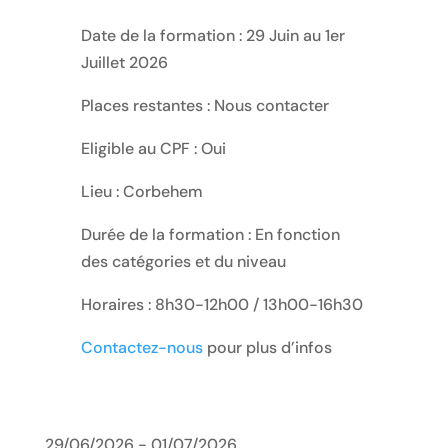
Date de la formation : 29 Juin au 1er
Juillet 2026
Places restantes : Nous contacter
Eligible au CPF : Oui
Lieu : Corbehem
Durée de la formation : En fonction
des catégories et du niveau
Horaires : 8h30-12h00 / 13h00-16h30
Contactez-nous
pour plus d’infos
29/06/2026 - 01/07/2026