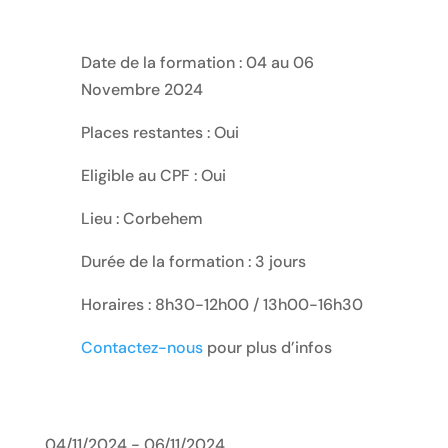
Date de la formation : 04 au 06
Novembre 2024
Places restantes : Oui
Eligible au CPF : Oui
Lieu : Corbehem
Durée de la formation : 3 jours
Horaires : 8h30-12h00 / 13h00-16h30
Contactez-nous
pour plus d’infos
04/11/2024 - 06/11/2024