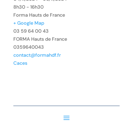
8h30 - 16h30
Forma Hauts de France
+ Google Map
03 59 64 00 43
FORMA Hauts de France
0359640043
contact@formahdf.fr
Caces