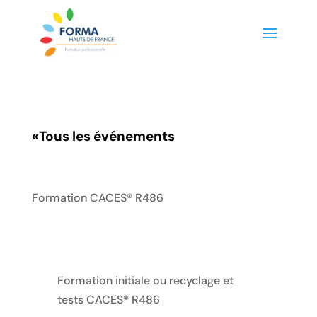
«
Tous les événements
Formation CACES® R486
Formation initiale ou recyclage et
tests CACES® R486