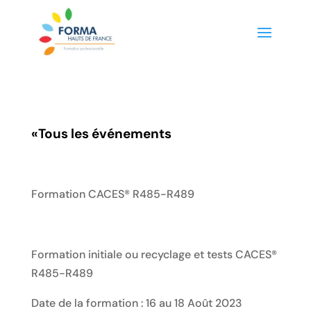
«
Tous les événements
Formation CACES® R485-R489
Formation initiale ou recyclage et tests CACES®
R485-R489
Date de la formation : 16 au 18 Août 2023