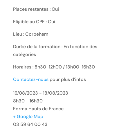
Places restantes : Oui
Eligible au CPF : Oui
Lieu : Corbehem
Durée de la formation : En fonction des
catégories
Horaires : 8h30-12h00 / 13h00-16h30
Contactez-nous
pour plus d’infos
16/08/2023 - 18/08/2023
8h30 - 16h30
Forma Hauts de France
+ Google Map
03 59 64 00 43