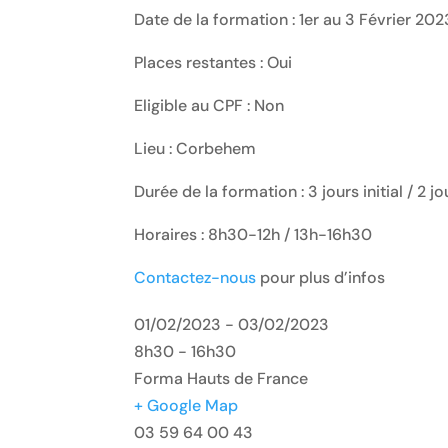
Date de la formation : 1er au 3 Février 202
Places restantes : Oui
Eligible au CPF : Non
Lieu : Corbehem
Durée de la formation : 3 jours initial / 2 j
Horaires : 8h30-12h / 13h-16h30
Contactez-nous
pour plus d’infos
01/02/2023 - 03/02/2023
8h30 - 16h30
Forma Hauts de France
+ Google Map
03 59 64 00 43