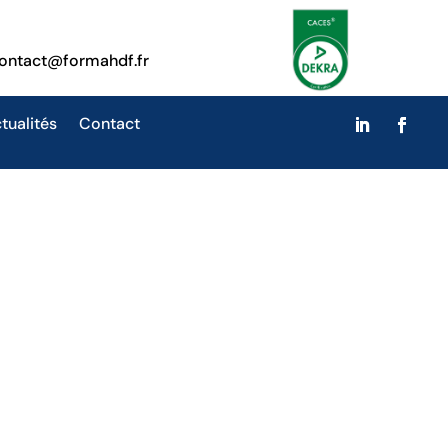
ontact@formahdf.fr
tualités
Contact