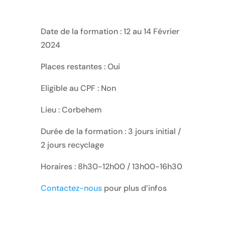
Date de la formation : 12 au 14 Février
2024
Places restantes : Oui
Eligible au CPF : Non
Lieu : Corbehem
Durée de la formation : 3 jours initial /
2 jours recyclage
Horaires : 8h30-12h00 / 13h00-16h30
Contactez-nous
pour plus d’infos