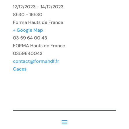
12/12/2023 - 14/12/2023
8h30 - 16h30
Forma Hauts de France
+ Google Map
03 59 64 00 43
FORMA Hauts de France
0359640043
contact@formahdf.fr
Caces