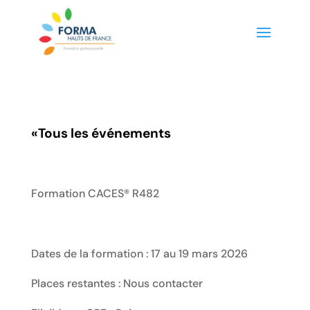
«
Tous les événements
Formation CACES® R482
Dates de la formation : 17 au 19 mars 2026
Places restantes : Nous contacter