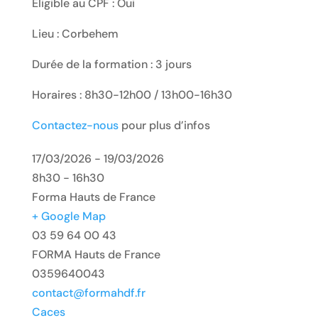
Eligible au CPF : Oui
Lieu : Corbehem
Durée de la formation : 3 jours
Horaires : 8h30-12h00 / 13h00-16h30
Contactez-nous
pour plus d’infos
17/03/2026 - 19/03/2026
8h30 - 16h30
Forma Hauts de France
+ Google Map
03 59 64 00 43
FORMA Hauts de France
0359640043
contact@formahdf.fr
Caces