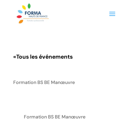
«
Tous les événements
Formation BS BE Manœuvre
Formation BS BE Manœuvre