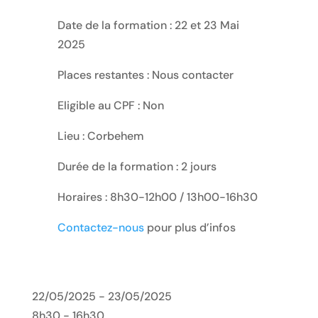
Date de la formation : 22 et 23 Mai
2025
Places restantes : Nous contacter
Eligible au CPF : Non
Lieu : Corbehem
Durée de la formation : 2 jours
Horaires : 8h30-12h00 / 13h00-16h30
Contactez-nous
pour plus d’infos
22/05/2025 - 23/05/2025
8h30 - 16h30