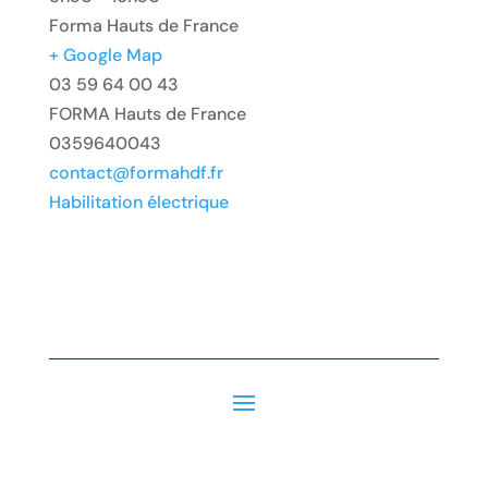
Forma Hauts de France
+ Google Map
03 59 64 00 43
FORMA Hauts de France
0359640043
contact@formahdf.fr
Habilitation électrique