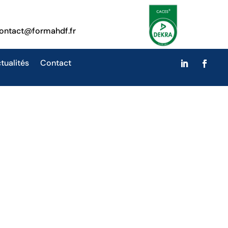
ontact@formahdf.fr
tualités
Contact