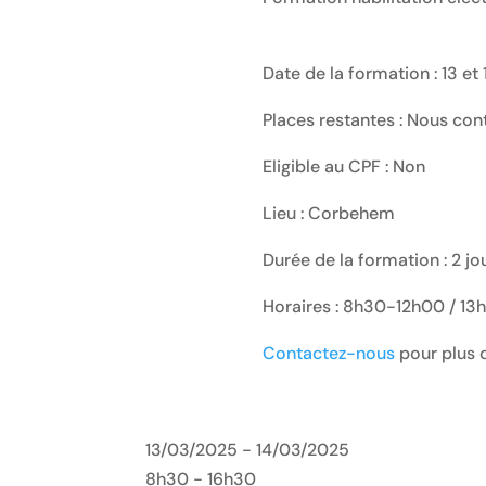
Date de la formation : 13 e
Places restantes : Nous con
Eligible au CPF : Non
Lieu : Corbehem
Durée de la formation : 2 jo
Horaires : 8h30-12h00 / 1
Contactez-nous
pour plus d
13/03/2025 - 14/03/2025
8h30 - 16h30