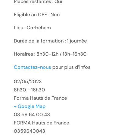
Places restantes : Oui
Eligible au CPF : Non
Lieu : Corbehem
Durée de la formation : 1 journée
Horaires : 8h30-12h / 13h-16h30
Contactez-nous
pour plus d’infos
02/05/2023
8h30 - 16h30
Forma Hauts de France
+ Google Map
03 59 64 00 43
FORMA Hauts de France
0359640043