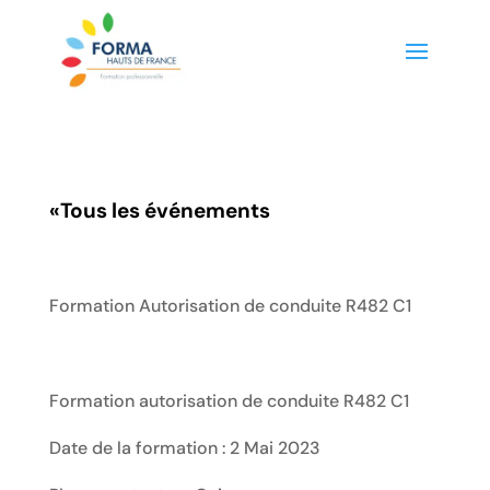
«
Tous les événements
Formation Autorisation de conduite R482 C1
Formation autorisation de conduite R482 C1
Date de la formation : 2 Mai 2023