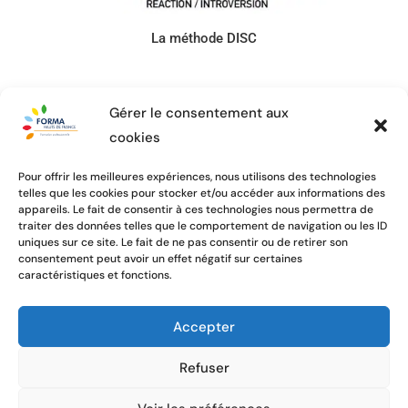
La méthode DISC
Gérer le consentement aux
cookies
Pour offrir les meilleures expériences, nous utilisons des technologies
telles que les cookies pour stocker et/ou accéder aux informations des
appareils. Le fait de consentir à ces technologies nous permettra de
traiter des données telles que le comportement de navigation ou les ID
uniques sur ce site. Le fait de ne pas consentir ou de retirer son
consentement peut avoir un effet négatif sur certaines
caractéristiques et fonctions.
Accepter
Refuser