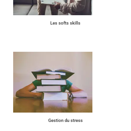
Les softs skills
Gestion du stress