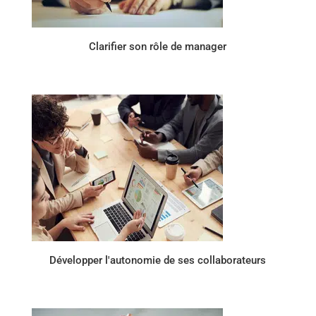
Clarifier son rôle de manager
Développer l'autonomie de ses collaborateurs