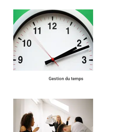
Gestion du temps