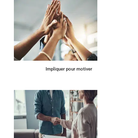
Impliquer pour motiver