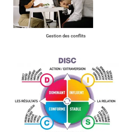
Gestion des conflits