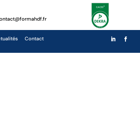
ontact@formahdf.fr
tualités
Contact