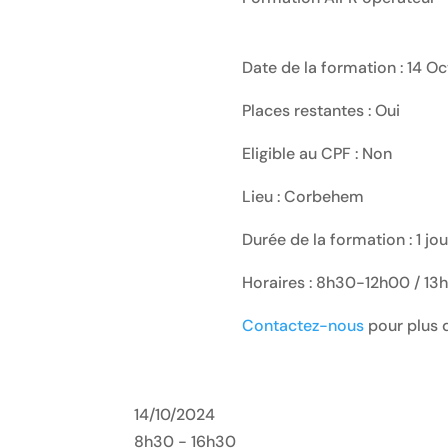
Date de la formation : 14 O
Places restantes : Oui
Eligible au CPF : Non
Lieu : Corbehem
Durée de la formation : 1 jo
Horaires : 8h30-12h00 / 1
Contactez-nous
pour plus d
14/10/2024
8h30 - 16h30